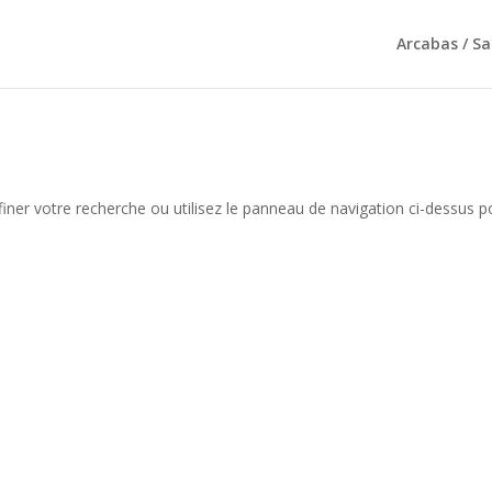
Arcabas / S
iner votre recherche ou utilisez le panneau de navigation ci-dessus p