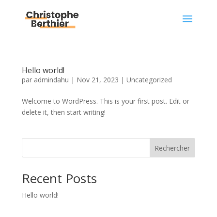
Hello world!
par
admindahu
|
Nov 21, 2023
|
Uncategorized
Welcome to WordPress. This is your first post. Edit or
delete it, then start writing!
Rechercher
Recent Posts
Hello world!